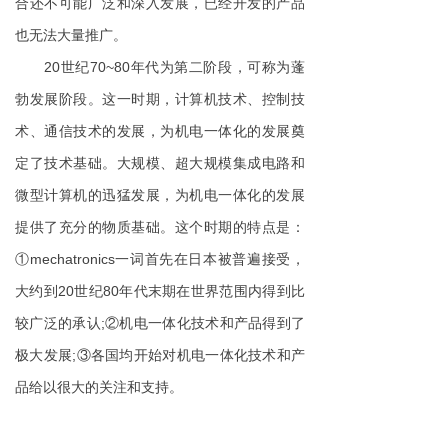
合还不可能广泛和深入发展，已经开发的产品
也无法大量推广。
20世纪70~80年代为第二阶段，可称为蓬
勃发展阶段。这一时期，计算机技术、控制技
术、通信技术的发展，为机电一体化的发展奠
定了技术基础。大规模、超大规模集成电路和
微型计算机的迅猛发展，为机电一体化的发展
提供了充分的物质基础。这个时期的特点是：
①mechatronics一词首先在日本被普遍接受，
大约到20世纪80年代末期在世界范围内得到比
较广泛的承认;②机电一体化技术和产品得到了
极大发展;③各国均开始对机电一体化技术和产
品给以很大的关注和支持。