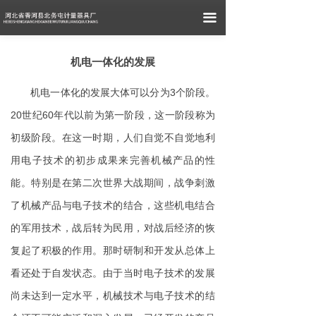
끀
机电一体化的发展
机电一体化的发展大体可以分为3个阶段。
20世纪60年代以前为第一阶段，这一阶段称为
初级阶段。在这一时期，人们自觉不自觉地利
用电子技术的初步成果来完善机械产品的性
能。特别是在第二次世界大战期间，战争刺激
了机械产品与电子技术的结合，这些机电结合
的军用技术，战后转为民用，对战后经济的恢
复起了积极的作用。那时研制和开发从总体上
看还处于自发状态。由于当时电子技术的发展
尚未达到一定水平，机械技术与电子技术的结