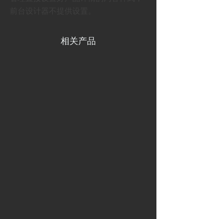
前台设计器不提供设置。
相关产品